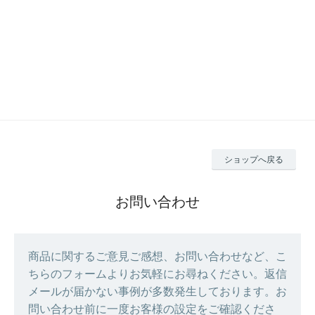
ショップへ戻る
お問い合わせ
商品に関するご意見ご感想、お問い合わせなど、こ
ちらのフォームよりお気軽にお尋ねください。返信
メールが届かない事例が多数発生しております。お
問い合わせ前に一度お客様の設定をご確認くださ