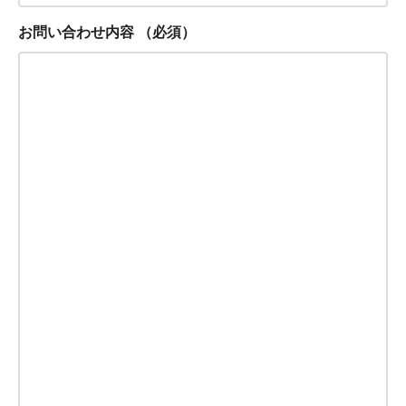
お問い合わせ内容
（必須）