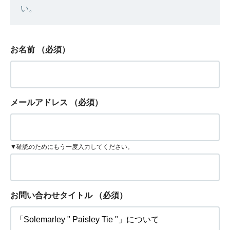
い。
お名前
（必須）
メールアドレス
（必須）
▼確認のためにもう一度入力してください。
お問い合わせタイトル
（必須）