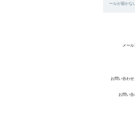
ールが届かな
メール
お問い合わせ
お問い合