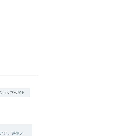
ショップへ戻る
さい。返信メ