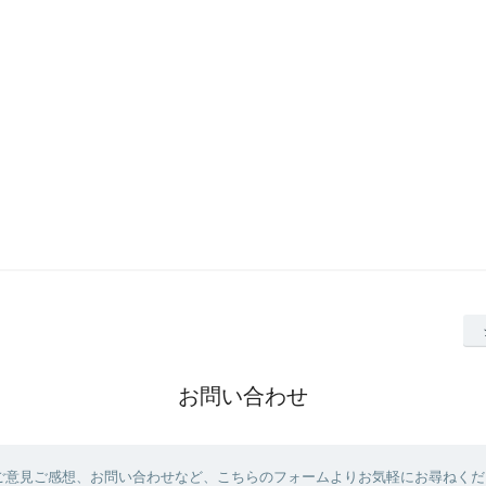
お問い合わせ
ご意見ご感想、お問い合わせなど、こちらのフォームよりお気軽にお尋ねくだ