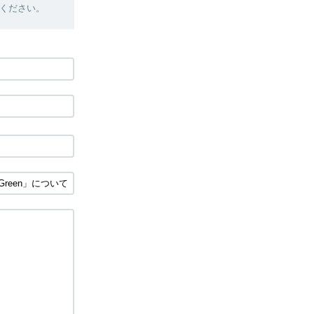
ください。