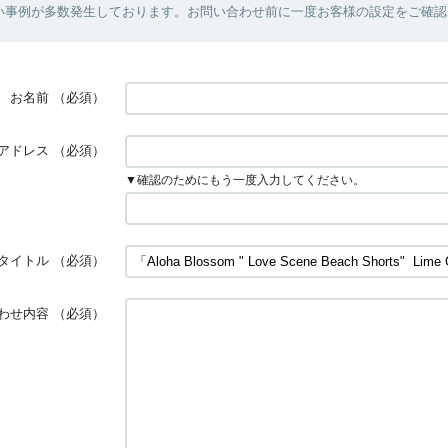
い事例が多数発生しております。お問い合わせ前に一度お客様の設定をご確認
お名前
（必須）
アドレス
（必須）
▼確認のためにもう一度入力してください。
タイトル
（必須）
わせ内容
（必須）