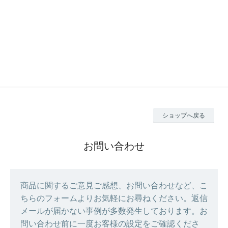
ショップへ戻る
お問い合わせ
商品に関するご意見ご感想、お問い合わせなど、こ
ちらのフォームよりお気軽にお尋ねください。返信
メールが届かない事例が多数発生しております。お
問い合わせ前に一度お客様の設定をご確認くださ