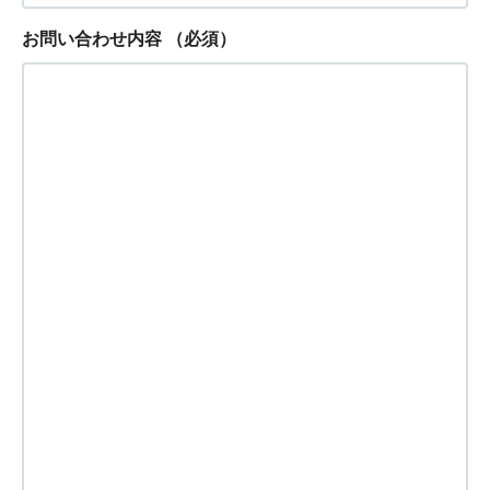
お問い合わせ内容
（必須）