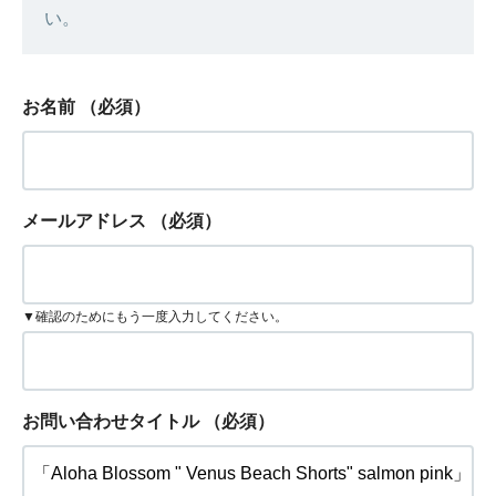
い。
お名前
（必須）
メールアドレス
（必須）
▼確認のためにもう一度入力してください。
お問い合わせタイトル
（必須）