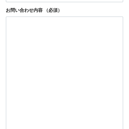
お問い合わせ内容
（必須）