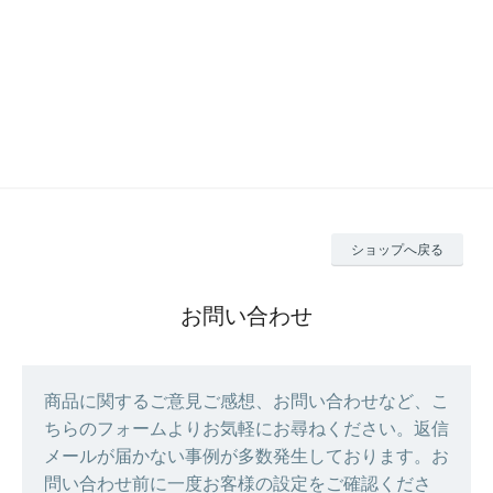
ショップへ戻る
お問い合わせ
商品に関するご意見ご感想、お問い合わせなど、こ
ちらのフォームよりお気軽にお尋ねください。返信
メールが届かない事例が多数発生しております。お
問い合わせ前に一度お客様の設定をご確認くださ