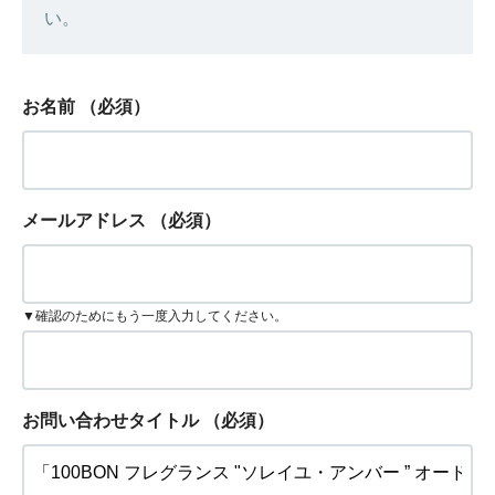
い。
お名前
（必須）
メールアドレス
（必須）
▼確認のためにもう一度入力してください。
お問い合わせタイトル
（必須）