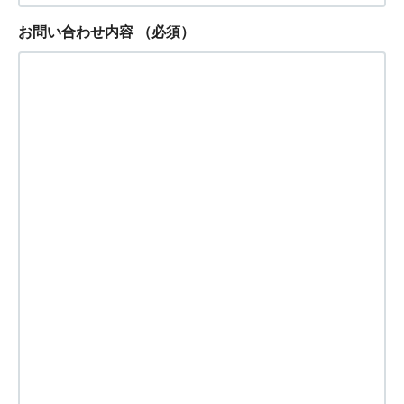
お問い合わせ内容
（必須）