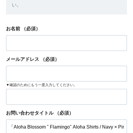
い。
お名前
（必須）
メールアドレス
（必須）
▼確認のためにもう一度入力してください。
お問い合わせタイトル
（必須）