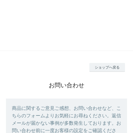
ショップへ戻る
お問い合わせ
商品に関するご意見ご感想、お問い合わせなど、こ
ちらのフォームよりお気軽にお尋ねください。返信
メールが届かない事例が多数発生しております。お
問い合わせ前に一度お客様の設定をご確認くださ